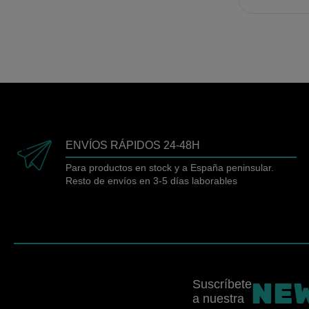
ENVÍOS RÁPIDOS 24-48H
Para productos en stock y a España peninsular.
Resto de envíos en 3-5 días laborables
NE
Suscríbete
a nuestra