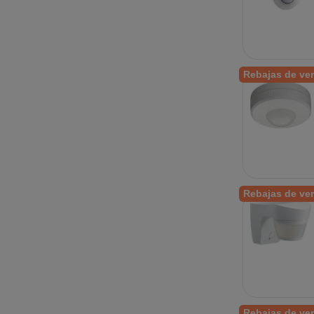
Rebajas de ve
Rebajas de ve
Rebajas de ve