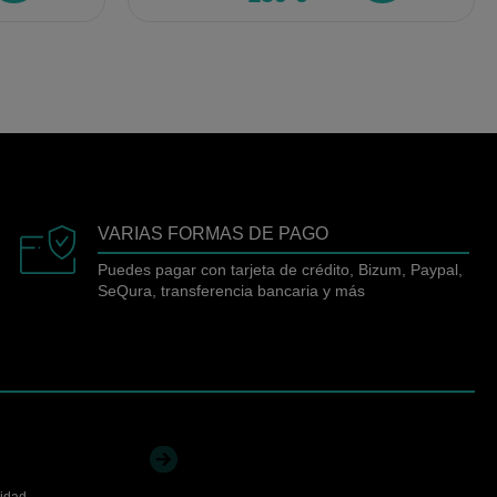
VARIAS FORMAS DE PAGO
Puedes pagar con tarjeta de crédito, Bizum, Paypal,
SeQura, transferencia bancaria y más