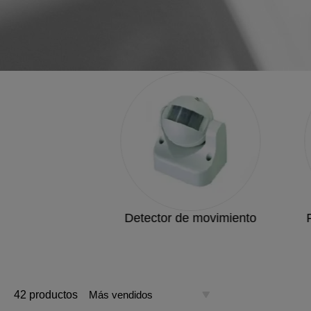
Detector de movimiento
42 productos