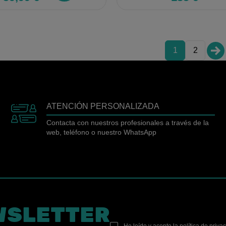
1
2
ATENCIÓN PERSONALIZADA
Contacta con nuestros profesionales a través de la
web, teléfono o nuestro WhatsApp
WSLETTER