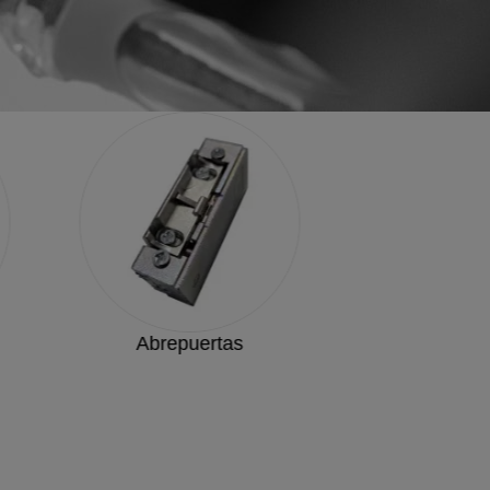
Abrepuertas