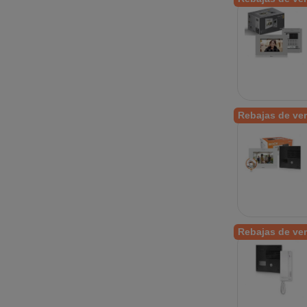
Rebajas de ve
Rebajas de ve