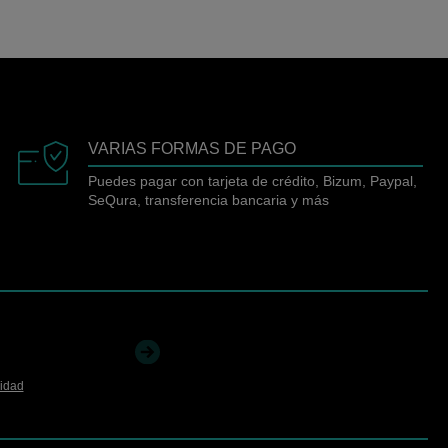
VARIAS FORMAS DE PAGO
Puedes pagar con tarjeta de crédito, Bizum, Paypal,
SeQura, transferencia bancaria y más
cidad