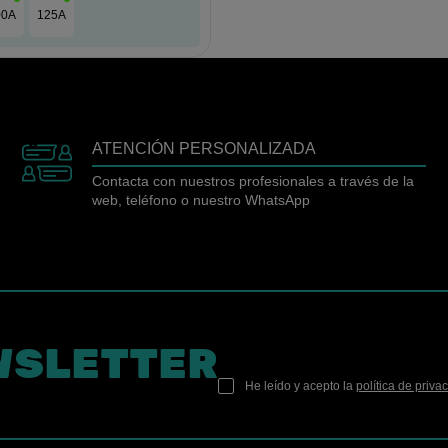
00A
125A
ATENCIÓN PERSONALIZADA
Contacta con nuestros profesionales a través de la
web, teléfono o nuestro WhatsApp
WSLETTER
He leído y acepto la
política de priva