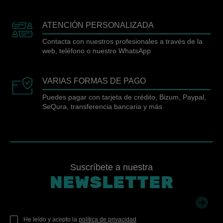
ATENCIÓN PERSONALIZADA
Contacta con nuestros profesionales a través de la
web, teléfono o nuestro WhatsApp
VARIAS FORMAS DE PAGO
Puedes pagar con tarjeta de crédito, Bizum, Paypal,
SeQura, transferencia bancaria y más
Suscríbete a nuestra
NEWSLETTER
He leído y acepto la
política de privacidad