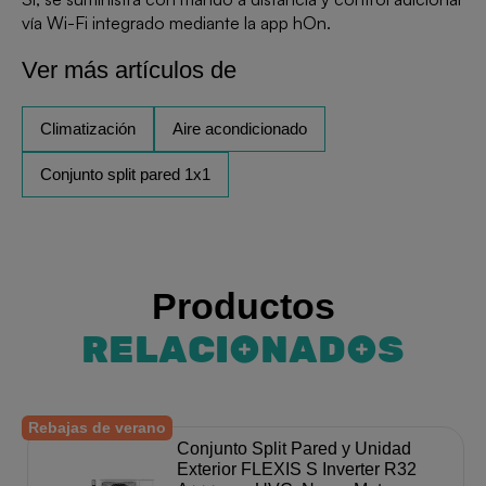
vía Wi-Fi integrado mediante la app hOn.
Ver más artículos de
Climatización
Aire acondicionado
Conjunto split pared 1x1
Productos
RELACIONADOS
Rebajas de verano
Conjunto Split Pared y Unidad
Exterior FLEXIS S Inverter R32