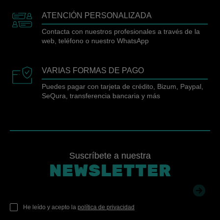
ATENCIÓN PERSONALIZADA
Contacta con nuestros profesionales a través de la
web, teléfono o nuestro WhatsApp
VARIAS FORMAS DE PAGO
Puedes pagar con tarjeta de crédito, Bizum, Paypal,
SeQura, transferencia bancaria y más
Suscríbete a nuestra
NEWSLETTER
He leído y acepto la
política de privacidad