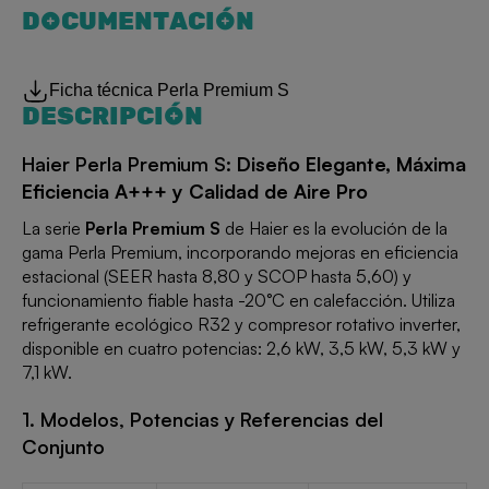
DOCUMENTACIÓN
Ficha técnica Perla Premium S
DESCRIPCIÓN
Haier Perla Premium S:
Diseño Elegante, Máxima
Eficiencia A+++ y Calidad de Aire Pro
La serie
Perla Premium S
de Haier es la evolución de la
gama Perla Premium, incorporando mejoras en eficiencia
estacional (SEER hasta 8,80 y SCOP hasta 5,60) y
funcionamiento fiable hasta -20°C en calefacción. Utiliza
refrigerante ecológico R32 y compresor rotativo inverter,
disponible en cuatro potencias: 2,6 kW, 3,5 kW, 5,3 kW y
7,1 kW.
1. Modelos, Potencias y Referencias del
Conjunto