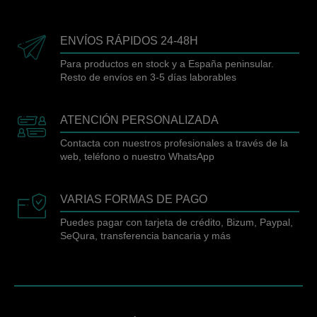
ENVÍOS RÁPIDOS 24-48H
Para productos en stock y a España peninsular.
Resto de envíos en 3-5 días laborables
ATENCIÓN PERSONALIZADA
Contacta con nuestros profesionales a través de la
web, teléfono o nuestro WhatsApp
VARIAS FORMAS DE PAGO
Puedes pagar con tarjeta de crédito, Bizum, Paypal,
SeQura, transferencia bancaria y más