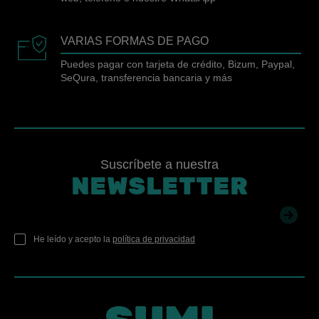
VARIAS FORMAS DE PAGO
Puedes pagar con tarjeta de crédito, Bizum, Paypal,
SeQura, transferencia bancaria y más
Suscríbete a nuestra
NEWSLETTER
He leído y acepto la
política de privacidad