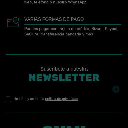
web, teléfono o nuestro WhatsApp
VARIAS FORMAS DE PAGO
Puedes pagar con tarjeta de crédito, Bizum, Paypal,
SeQura, transferencia bancaria y más
Suscríbete a nuestra
NEWSLETTER
He leído y acepto la
política de privacidad