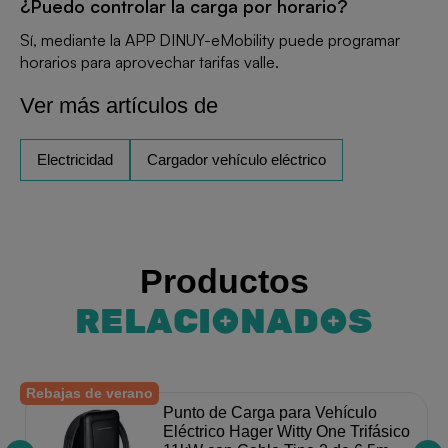
¿Puedo controlar la carga por horario?
Sí, mediante la APP DINUY-eMobility puede programar
horarios para aprovechar tarifas valle.
Ver más artículos de
Electricidad
Cargador vehículo eléctrico
Productos
RELACIONADOS
Rebajas de verano
Punto de Carga para Vehículo
Eléctrico Hager Witty One Trifásico