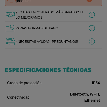
producto
¿LO HAS ENCONTRADO MÁS BARATO? TE
LO MEJORAMOS
VARIAS FORMAS DE PAGO
¿NECESITAS AYUDA? ¡PREGÚNTANOS!
ESPECIFICACIONES TÉCNICAS
IP54
Grado de protección
Bluetooth, Wi-Fi,
Conectividad
Ethernet