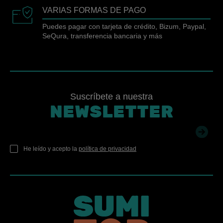
VARIAS FORMAS DE PAGO
Puedes pagar con tarjeta de crédito, Bizum, Paypal,
SeQura, transferencia bancaria y más
Suscríbete a nuestra
NEWSLETTER
He leído y acepto la
política de privacidad