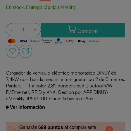
En stock.
Entrega rápida (24/48h)
Comprar
Cargador de vehículo eléctrico monofásico DINUY de
7,4kW con 1 salida mediante manguera tipo 2 de 5 metros.
Pantalla TFT a color 2,8", conectividad Bluetooth/Wi-
Fi/Ethernet, RFID y KNX. Gestión por APP DINUY-
eMobility. IP54/IK10. Garantía hasta 5 años.
Ver información
Ganarás
699 puntos
al comprar este