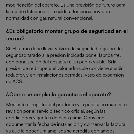
modificación del aparato. Es una previsión de futuro para
la red de distribución: la caldera funciona hoy con
normalidad con gas natural convencional.
¿Es obligatorio montar grupo de seguridad en el
termo?
Sí. El termo debe llevar válvula de seguridad o grupo de
seguridad tarado a la presión indicada por el fabricante,
con conducción del desagüe a un punto visible. Si la
presión de red supera el valor admisible conviene añadir
reductor, y en instalaciones cerradas, vaso de expansión
de ACS.
¿Cómo se amplía la garantía del aparato?
Mediante el registro del producto y la puesta en marcha o
revisión por el servicio técnico oficial, según las
condiciones vigentes de cada gama. Conviene
documentar la fecha de instalación y conservar la factura,
ya que la cobertura ampliada se acredita con ambos