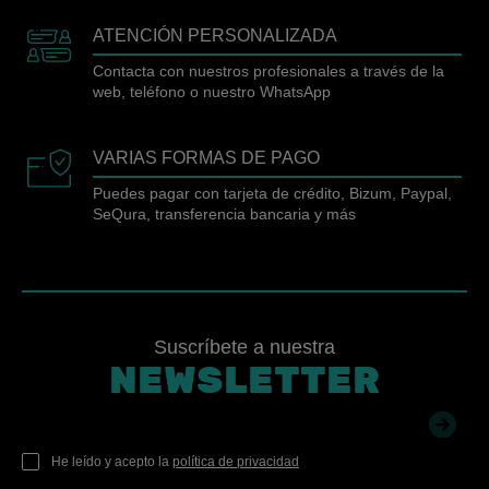
ATENCIÓN PERSONALIZADA
Contacta con nuestros profesionales a través de la
web, teléfono o nuestro WhatsApp
VARIAS FORMAS DE PAGO
Puedes pagar con tarjeta de crédito, Bizum, Paypal,
SeQura, transferencia bancaria y más
Suscríbete a nuestra
NEWSLETTER
He leído y acepto la
política de privacidad