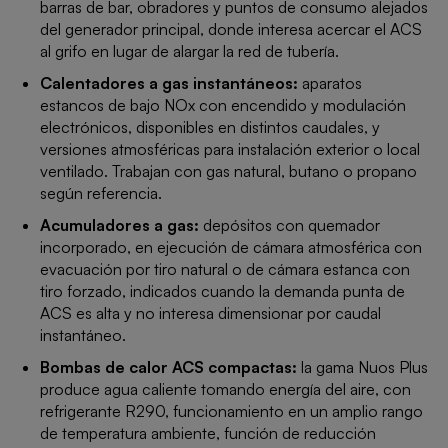
barras de bar, obradores y puntos de consumo alejados
del generador principal, donde interesa acercar el ACS
al grifo en lugar de alargar la red de tubería.
Calentadores a gas instantáneos:
aparatos
estancos de bajo NOx con encendido y modulación
electrónicos, disponibles en distintos caudales, y
versiones atmosféricas para instalación exterior o local
ventilado. Trabajan con gas natural, butano o propano
según referencia.
Acumuladores a gas:
depósitos con quemador
incorporado, en ejecución de cámara atmosférica con
evacuación por tiro natural o de cámara estanca con
tiro forzado, indicados cuando la demanda punta de
ACS es alta y no interesa dimensionar por caudal
instantáneo.
Bombas de calor ACS compactas:
la gama Nuos Plus
produce agua caliente tomando energía del aire, con
refrigerante R290, funcionamiento en un amplio rango
de temperatura ambiente, función de reducción