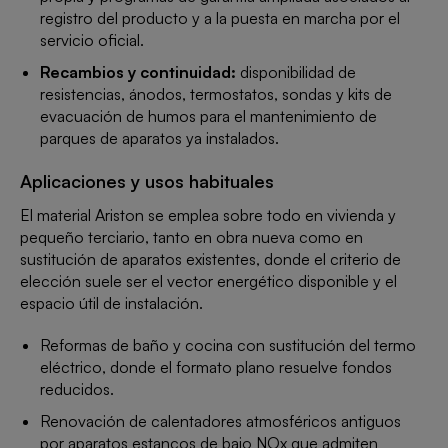
registro del producto y a la puesta en marcha por el
servicio oficial.
Recambios y continuidad:
disponibilidad de
resistencias, ánodos, termostatos, sondas y kits de
evacuación de humos para el mantenimiento de
parques de aparatos ya instalados.
Aplicaciones y usos habituales
El material Ariston se emplea sobre todo en vivienda y
pequeño terciario, tanto en obra nueva como en
sustitución de aparatos existentes, donde el criterio de
elección suele ser el vector energético disponible y el
espacio útil de instalación.
Reformas de baño y cocina con sustitución del termo
eléctrico, donde el formato plano resuelve fondos
reducidos.
Renovación de calentadores atmosféricos antiguos
por aparatos estancos de bajo NOx que admiten