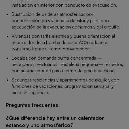
instalación en interior con conducto de evacuación.
Sustitución de calderas atmosféricas por
condensación en vivienda unifamiliar y piso, con
adecuación de la evacuación de humos y del circuito.
Viviendas con tarifa eléctrica y buena orientación al
ahorro, donde la bomba de calor ACS reduce el
consumo frente al termo convencional.
Locales con demanda punta concentrada —
peluquerías, vestuarios, hostelería pequeña— resueltos
con acumulador de gas o termo de gran capacidad.
Segundas residencias y apartamentos de alquiler, con
funciones de vacaciones, programación semanal y
ciclo antilegionela.
Preguntas frecuentes
¿Qué diferencia hay entre un calentador
estanco y uno atmosférico?