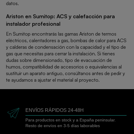
datos.
Ariston en Sumitop: ACS y calefacción para
instalador profesional
En Sumitop encontrarás las gamas Ariston de termos
eléctricos, calentadores a gas, bombas de calor para ACS
y calderas de condensación con la capacidad y el tipo de
gas que necesitas para cerrar la instalación. Si tienes
dudas sobre dimensionado, tipo de evacuación de
humos, compatibilidad de accesorios o equivalencias al
sustituir un aparato antiguo, consúltanos antes de pedir y
te ayudamos a ajustar el material al proyecto.
ENVÍOS RÁPIDOS 24-48H
Para productos en stock y a España peninsular.
Resto de envíos en 3-5 días laborables