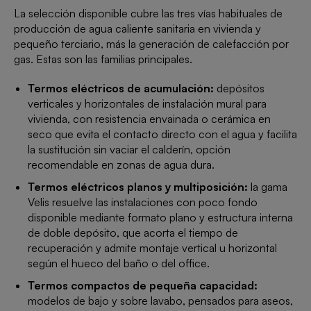
La selección disponible cubre las tres vías habituales de
producción de agua caliente sanitaria en vivienda y
pequeño terciario, más la generación de calefacción por
gas. Estas son las familias principales.
Termos eléctricos de acumulación:
depósitos
verticales y horizontales de instalación mural para
vivienda, con resistencia envainada o cerámica en
seco que evita el contacto directo con el agua y facilita
la sustitución sin vaciar el calderín, opción
recomendable en zonas de agua dura.
Termos eléctricos planos y multiposición:
la gama
Velis resuelve las instalaciones con poco fondo
disponible mediante formato plano y estructura interna
de doble depósito, que acorta el tiempo de
recuperación y admite montaje vertical u horizontal
según el hueco del baño o del office.
Termos compactos de pequeña capacidad:
modelos de bajo y sobre lavabo, pensados para aseos,