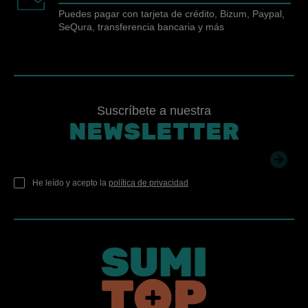
Puedes pagar con tarjeta de crédito, Bizum, Paypal,
SeQura, transferencia bancaria y más
Suscríbete a nuestra
NEWSLETTER
He leído y acepto la
política de privacidad