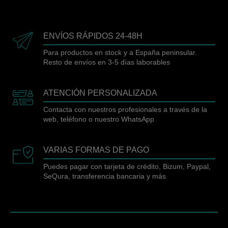
ENVÍOS RÁPIDOS 24-48H
Para productos en stock y a España peninsular.
Resto de envíos en 3-5 días laborables
ATENCIÓN PERSONALIZADA
Contacta con nuestros profesionales a través de la
web, teléfono o nuestro WhatsApp
VARIAS FORMAS DE PAGO
Puedes pagar con tarjeta de crédito, Bizum, Paypal,
SeQura, transferencia bancaria y más