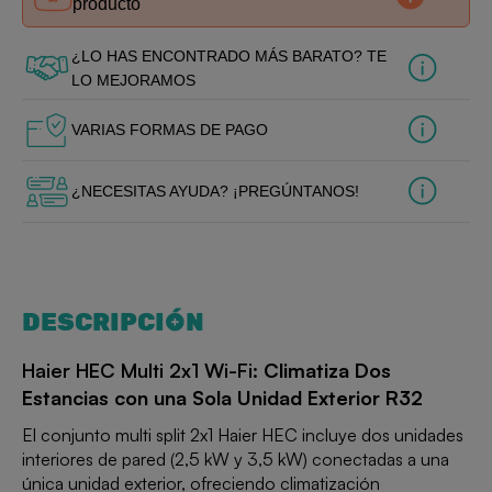
producto
¿LO HAS ENCONTRADO MÁS BARATO? TE
LO MEJORAMOS
VARIAS FORMAS DE PAGO
¿NECESITAS AYUDA? ¡PREGÚNTANOS!
DESCRIPCIÓN
Haier HEC Multi 2x1 Wi-Fi:
Climatiza Dos
Estancias con una Sola Unidad Exterior R32
El conjunto multi split 2x1 Haier HEC incluye dos unidades
interiores de pared (2,5 kW y 3,5 kW) conectadas a una
única unidad exterior, ofreciendo climatización