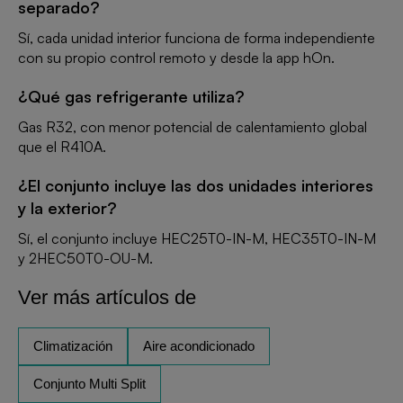
separado?
Sí, cada unidad interior funciona de forma independiente
con su propio control remoto y desde la app hOn.
¿Qué gas refrigerante utiliza?
Gas R32, con menor potencial de calentamiento global
que el R410A.
¿El conjunto incluye las dos unidades interiores
y la exterior?
Sí, el conjunto incluye HEC25T0-IN-M, HEC35T0-IN-M
y 2HEC50T0-OU-M.
Ver más artículos de
Climatización
Aire acondicionado
Conjunto Multi Split