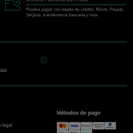
Puedes pagar con tarjeta de crédito, Bizum, Paypal,
SeQura, transferencia bancaria y más
cidad
Métodos de pago
 legal