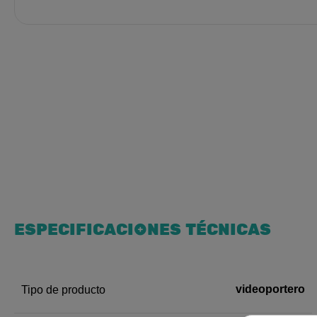
ESPECIFICACIONES TÉCNICAS
videoportero
Tipo de producto