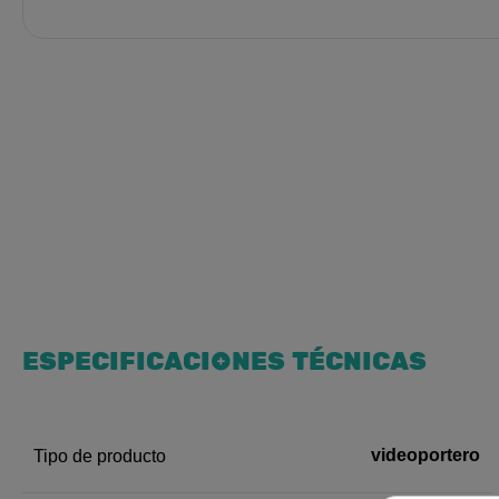
ESPECIFICACIONES TÉCNICAS
videoportero
Tipo de producto