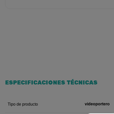
ESPECIFICACIONES TÉCNICAS
videoportero
Tipo de producto