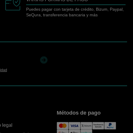
Puedes pagar con tarjeta de crédito, Bizum, Paypal,
SeQura, transferencia bancaria y más
cidad
Métodos de pago
 legal