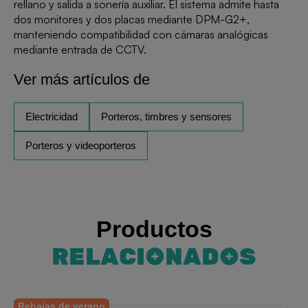
rellano y salida a sonería auxiliar. El sistema admite hasta
dos monitores y dos placas mediante DPM-G2+,
manteniendo compatibilidad con cámaras analógicas
mediante entrada de CCTV.
Ver más artículos de
Electricidad
Porteros, timbres y sensores
Porteros y videoporteros
Productos
RELACIONADOS
Rebajas de verano