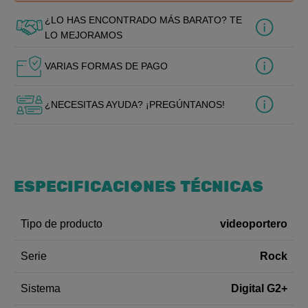
¿LO HAS ENCONTRADO MÁS BARATO? TE
LO MEJORAMOS
VARIAS FORMAS DE PAGO
¿NECESITAS AYUDA? ¡PREGÚNTANOS!
ESPECIFICACIONES TÉCNICAS
videoportero
Tipo de producto
Rock
Serie
Digital G2+
Sistema