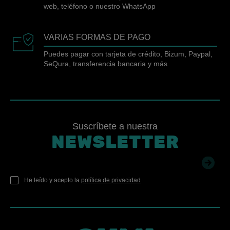
web, teléfono o nuestro WhatsApp
VARIAS FORMAS DE PAGO
Puedes pagar con tarjeta de crédito, Bizum, Paypal,
SeQura, transferencia bancaria y más
Suscríbete a nuestra
NEWSLETTER
He leído y acepto la
política de privacidad