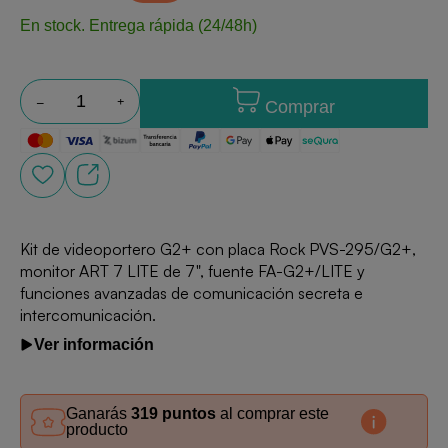
En stock.
Entrega rápida (24/48h)
Comprar
Kit de videoportero G2+ con placa Rock PVS-295/G2+,
monitor ART 7 LITE de 7", fuente FA-G2+/LITE y
funciones avanzadas de comunicación secreta e
intercomunicación.
Ver información
Ganarás
319 puntos
al comprar este
producto