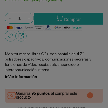
Comprar
Monitor manos libres G2+ con pantalla de 4.3",
pulsadores capacitivos, comunicaciones secretas y
funciones de vídeo-espía, autoencendido e
intercomunicación interna.
Ver información
Ganarás
95 puntos
al comprar este
producto