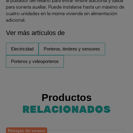
al pulsador del rellano para evitar timbre adicional y salida
para sonería auxiliar. Puede instalarse hasta un máximo de
cuatro unidades en la misma vivienda sin alimentación
adicional.
Ver más artículos de
Electricidad
Porteros, timbres y sensores
Porteros y videoporteros
Productos
RELACIONADOS
Rebajas de verano