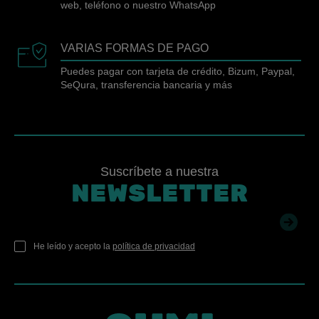
web, teléfono o nuestro WhatsApp
VARIAS FORMAS DE PAGO
Puedes pagar con tarjeta de crédito, Bizum, Paypal,
SeQura, transferencia bancaria y más
Suscríbete a nuestra
NEWSLETTER
He leído y acepto la
política de privacidad