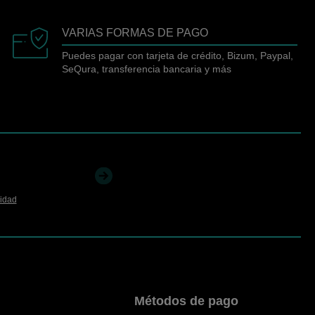
VARIAS FORMAS DE PAGO
Puedes pagar con tarjeta de crédito, Bizum, Paypal,
SeQura, transferencia bancaria y más
cidad
Métodos de pago