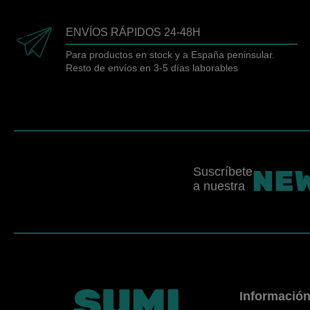
ENVÍOS RÁPIDOS 24-48H
Para productos en stock y a España peninsular.
Resto de envíos en 3-5 días laborables
NE
Suscríbete
a nuestra
Informació