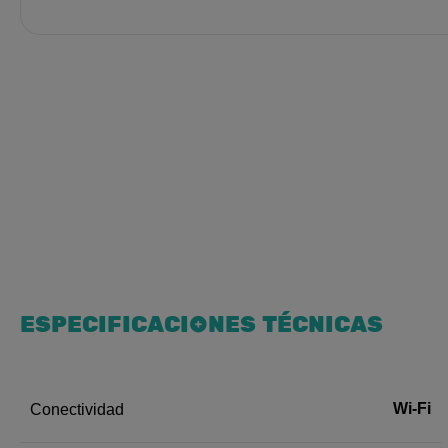
ESPECIFICACIONES TÉCNICAS
Wi-Fi
Conectividad