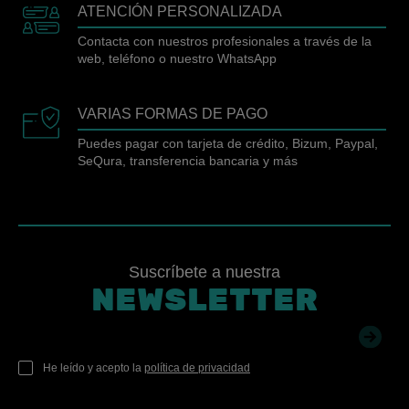
ATENCIÓN PERSONALIZADA
Contacta con nuestros profesionales a través de la
web, teléfono o nuestro WhatsApp
VARIAS FORMAS DE PAGO
Puedes pagar con tarjeta de crédito, Bizum, Paypal,
SeQura, transferencia bancaria y más
Suscríbete a nuestra
NEWSLETTER
He leído y acepto la
política de privacidad