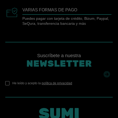
VARIAS FORMAS DE PAGO
Puedes pagar con tarjeta de crédito, Bizum, Paypal,
SeQura, transferencia bancaria y más
Suscríbete a nuestra
NEWSLETTER
He leído y acepto la
política de privacidad