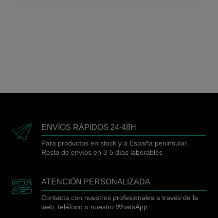
ENVÍOS RÁPIDOS 24-48H
Para productos en stock y a España peninsular.
Resto de envíos en 3-5 días laborables
ATENCIÓN PERSONALIZADA
Contacta con nuestros profesionales a través de la
web, teléfono o nuestro WhatsApp