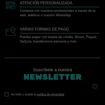
ATENCIÓN PERSONALIZADA
Contacta con nuestros profesionales a través de la
web, teléfono o nuestro WhatsApp
VARIAS FORMAS DE PAGO
Puedes pagar con tarjeta de crédito, Bizum, Paypal,
SeQura, transferencia bancaria y más
Suscríbete a nuestra
NEWSLETTER
He leído y acepto la
política de privacidad