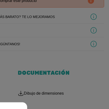
comprar este producto
ÁS BARATO? TE LO MEJORAMOS
EGÚNTANOS!
DOCUMENTACIÓN
Dibujo de dimensiones