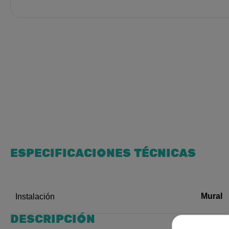
ESPECIFICACIONES TÉCNICAS
Mural
Instalación
DESCRIPCIÓN