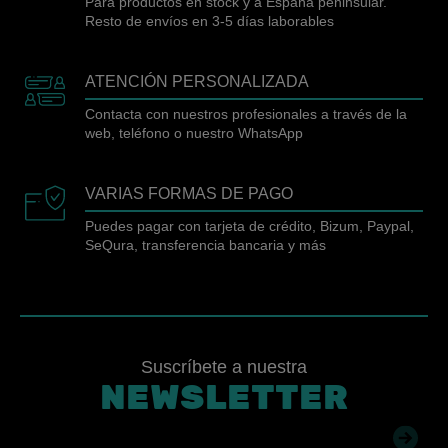
Para productos en stock y a España peninsular.
Resto de envíos en 3-5 días laborables
ATENCIÓN PERSONALIZADA
Contacta con nuestros profesionales a través de la
web, teléfono o nuestro WhatsApp
VARIAS FORMAS DE PAGO
Puedes pagar con tarjeta de crédito, Bizum, Paypal,
SeQura, transferencia bancaria y más
Suscríbete a nuestra
NEWSLETTER