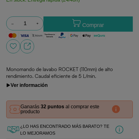
Comprar
Monomando de lavabo ROCKET (110mm) de alto
rendimiento. Caudal eficiente de 5 L/min.
Ver información
Ganarás
32 puntos
al comprar este
producto
¿LO HAS ENCONTRADO MÁS BARATO? TE
LO MEJORAMOS