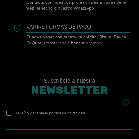
Contacta con nuestros profesionales a través de la
web, teléfono o nuestro WhatsApp
VARIAS FORMAS DE PAGO
Puedes pagar con tarjeta de crédito, Bizum, Paypal,
SeQura, transferencia bancaria y más
Suscríbete a nuestra
NEWSLETTER
He leído y acepto la
política de privacidad