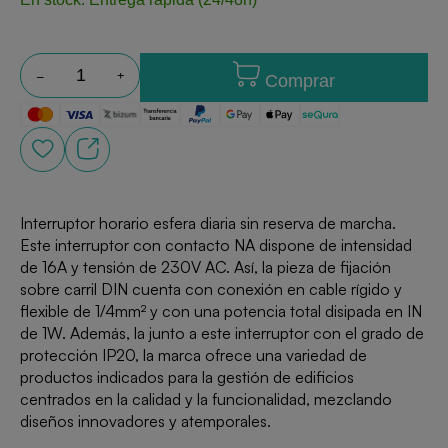
Comprar
Interruptor horario esfera diaria sin reserva de marcha.
Este interruptor con contacto NA dispone de intensidad
de 16A y tensión de 230V AC. Así, la pieza de fijación
sobre carril DIN cuenta con conexión en cable rígido y
flexible de 1/4mm² y con una potencia total disipada en IN
de 1W. Además, la junto a este interruptor con el grado de
protección IP20, la marca ofrece una variedad de
productos indicados para la gestión de edificios
centrados en la calidad y la funcionalidad, mezclando
diseños innovadores y atemporales.