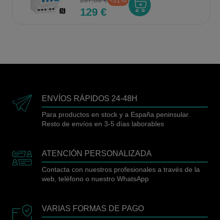
129 €
ENVÍOS RÁPIDOS 24-48H
Para productos en stock y a España peninsular.
Resto de envíos en 3-5 días laborables
ATENCIÓN PERSONALIZADA
Contacta con nuestros profesionales a través de la
web, teléfono o nuestro WhatsApp
VARIAS FORMAS DE PAGO