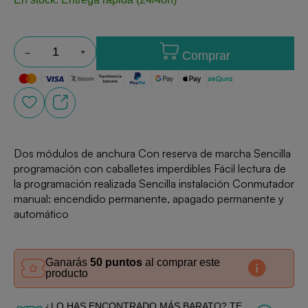
Comprar
Dos módulos de anchura Con reserva de marcha Sencilla
programación con caballetes imperdibles Fácil lectura de
la programación realizada Sencilla instalación Conmutador
manual: encendido permanente, apagado permanente y
automático
Ganarás
50 puntos
al comprar este
producto
¿LO HAS ENCONTRADO MÁS BARATO? TE