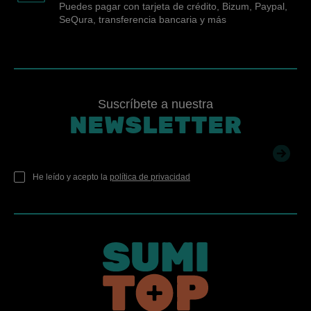
Puedes pagar con tarjeta de crédito, Bizum, Paypal,
SeQura, transferencia bancaria y más
Suscríbete a nuestra
NEWSLETTER
He leído y acepto la
política de privacidad