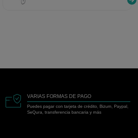
VARIAS FORMAS DE PAGO
Puedes pagar con tarjeta de crédito, Bizum, Paypal,
SeQura, transferencia bancaria y más