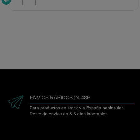
ENVÍOS RÁPIDOS 24-48H
Para productos en stock y a España peninsular.
Resto de envíos en 3-5 días laborables