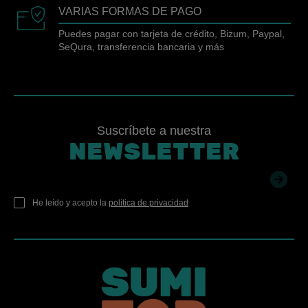
VARIAS FORMAS DE PAGO
Puedes pagar con tarjeta de crédito, Bizum, Paypal,
SeQura, transferencia bancaria y más
Suscríbete a nuestra
NEWSLETTER
He leído y acepto la
política de privacidad