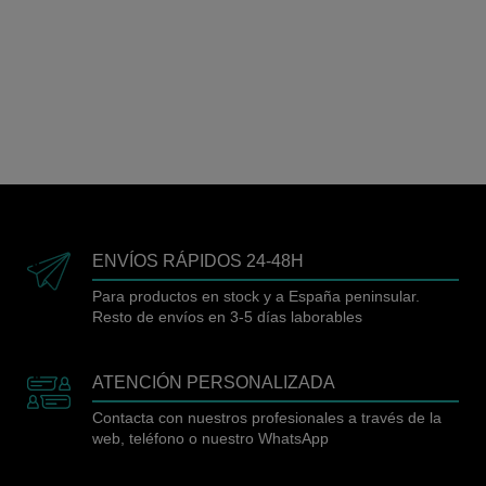
ENVÍOS RÁPIDOS 24-48H
Para productos en stock y a España peninsular.
Resto de envíos en 3-5 días laborables
ATENCIÓN PERSONALIZADA
Contacta con nuestros profesionales a través de la
web, teléfono o nuestro WhatsApp