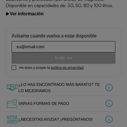
Disponible en capacidades de: 30, 50, 80 y 100 litros.
Ver información
Avísame cuando vuelva a estar disponible
Notify me
He leído y acepto la
política de privacidad
¿LO HAS ENCONTRADO MÁS BARATO? TE
LO MEJORAMOS
VARIAS FORMAS DE PAGO
¿NECESITAS AYUDA? ¡PREGÚNTANOS!