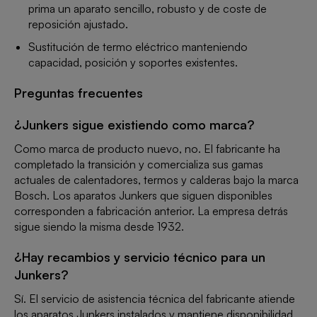
prima un aparato sencillo, robusto y de coste de
reposición ajustado.
Sustitución de termo eléctrico manteniendo
capacidad, posición y soportes existentes.
Preguntas frecuentes
¿Junkers sigue existiendo como marca?
Como marca de producto nuevo, no. El fabricante ha
completado la transición y comercializa sus gamas
actuales de calentadores, termos y calderas bajo la marca
Bosch. Los aparatos Junkers que siguen disponibles
corresponden a fabricación anterior. La empresa detrás
sigue siendo la misma desde 1932.
¿Hay recambios y servicio técnico para un
Junkers?
Sí. El servicio de asistencia técnica del fabricante atiende
los aparatos Junkers instalados y mantiene disponibilidad