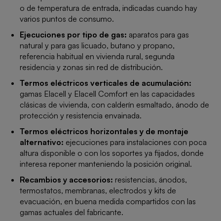
o de temperatura de entrada, indicadas cuando hay
varios puntos de consumo.
Ejecuciones por tipo de gas:
aparatos para gas
natural y para gas licuado, butano y propano,
referencia habitual en vivienda rural, segunda
residencia y zonas sin red de distribución.
Termos eléctricos verticales de acumulación:
gamas Elacell y Elacell Comfort en las capacidades
clásicas de vivienda, con calderín esmaltado, ánodo de
protección y resistencia envainada.
Termos eléctricos horizontales y de montaje
alternativo:
ejecuciones para instalaciones con poca
altura disponible o con los soportes ya fijados, donde
interesa reponer manteniendo la posición original.
Recambios y accesorios:
resistencias, ánodos,
termostatos, membranas, electrodos y kits de
evacuación, en buena medida compartidos con las
gamas actuales del fabricante.