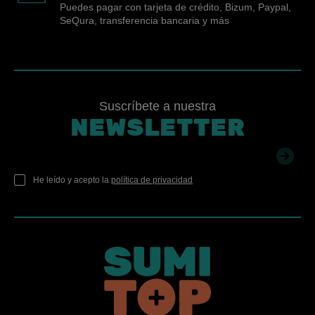
Puedes pagar con tarjeta de crédito, Bizum, Paypal,
SeQura, transferencia bancaria y más
Suscríbete a nuestra
NEWSLETTER
He leído y acepto la
política de privacidad