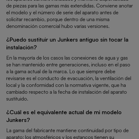
de piezas para las gamas más extendidas. Conviene anotar
el modelo y el número de serie del aparato antes de
solicitar recambio, porque dentro de una misma
denominación comercial hubo varias versiones.
¿Puedo sustituir un Junkers antiguo sin tocar la
instalación?
En la mayoría de los casos las conexiones de agua y gas
se han mantenido entre generaciones, incluso en el paso
a la gama actual de la marca. Lo que siempre debe
revisarse es el conducto de evacuación, la ventilación del
local y la conformidad con la normativa vigente, que ha
cambiado respecto a la fecha de instalación del aparato
sustituido.
¿Cuál es el equivalente actual de mi modelo
Junkers?
La gama del fabricante mantiene continuidad por tipo de
aparato: los atmosféricos y los estancos tienen su