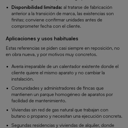
Disponibilidad limitada:
al tratarse de fabricación
anterior a la transición de marca, las existencias son
finitas; conviene confirmar unidades antes de
comprometer fecha con el cliente.
Aplicaciones y usos habituales
Estas referencias se piden casi siempre en reposición, no
en obra nueva, y por motivos muy concretos.
Avería irreparable de un calentador existente donde el
cliente quiere el mismo aparato y no cambiar la
instalación.
Comunidades y administradores de fincas que
mantienen un parque homogéneo de aparatos por
facilidad de mantenimiento.
Viviendas sin red de gas natural que trabajan con
butano o propano y necesitan una ejecución concreta.
Segundas residencias y viviendas de alquiler, donde