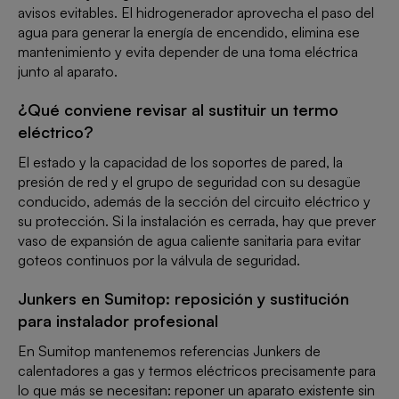
avisos evitables. El hidrogenerador aprovecha el paso del
agua para generar la energía de encendido, elimina ese
mantenimiento y evita depender de una toma eléctrica
junto al aparato.
¿Qué conviene revisar al sustituir un termo
eléctrico?
El estado y la capacidad de los soportes de pared, la
presión de red y el grupo de seguridad con su desagüe
conducido, además de la sección del circuito eléctrico y
su protección. Si la instalación es cerrada, hay que prever
vaso de expansión de agua caliente sanitaria para evitar
goteos continuos por la válvula de seguridad.
Junkers en Sumitop: reposición y sustitución
para instalador profesional
En Sumitop mantenemos referencias Junkers de
calentadores a gas y termos eléctricos precisamente para
lo que más se necesitan: reponer un aparato existente sin