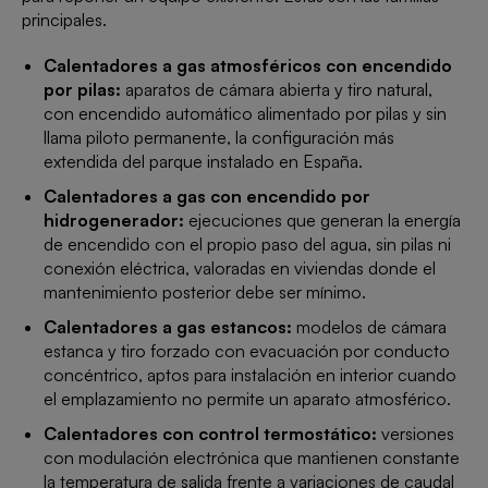
principales.
Calentadores a gas atmosféricos con encendido
por pilas:
aparatos de cámara abierta y tiro natural,
con encendido automático alimentado por pilas y sin
llama piloto permanente, la configuración más
extendida del parque instalado en España.
Calentadores a gas con encendido por
hidrogenerador:
ejecuciones que generan la energía
de encendido con el propio paso del agua, sin pilas ni
conexión eléctrica, valoradas en viviendas donde el
mantenimiento posterior debe ser mínimo.
Calentadores a gas estancos:
modelos de cámara
estanca y tiro forzado con evacuación por conducto
concéntrico, aptos para instalación en interior cuando
el emplazamiento no permite un aparato atmosférico.
Calentadores con control termostático:
versiones
con modulación electrónica que mantienen constante
la temperatura de salida frente a variaciones de caudal