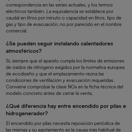
correspondencia en las series actuales, y los termos
eléctricos también. La equivalencia se establece por
caudal en litros por minuto o capacidad en litros, tipo de
gas y tipo de evacuación, no por parecido en el nombre
comercial.
¿Se pueden seguir instalando calentadores
atmosféricos?
Sí, siempre que el aparato cumpla los límites de emisiones
de óxidos de nitrógeno exigidos por la normativa europea
de ecodiseño y que el emplazamiento reúna las
condiciones de ventilación y evacuación requeridas.
Conviene comprobar la clase NOx en la ficha técnica del
modelo concreto antes de cerrar la venta.
¿Qué diferencia hay entre encendido por pilas e
hidrogenerador?
El encendido por pilas necesita reposición periódica de
las mismas y su agotamiento es la causa más habitual de