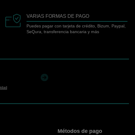
VARIAS FORMAS DE PAGO
Puedes pagar con tarjeta de crédito, Bizum, Paypal,
SeQura, transferencia bancaria y más
cidad
Métodos de pago