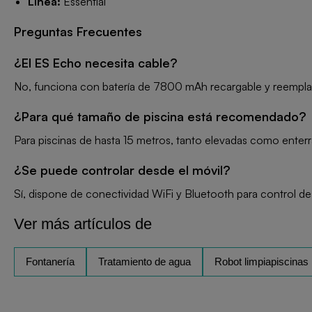
Línea:
Essential
Preguntas Frecuentes
¿El ES Echo necesita cable?
No, funciona con batería de 7800 mAh recargable y reemplaz
¿Para qué tamaño de piscina está recomendado?
Para piscinas de hasta 15 metros, tanto elevadas como enterr
¿Se puede controlar desde el móvil?
Sí, dispone de conectividad WiFi y Bluetooth para control de
Ver más artículos de
Fontanería
Tratamiento de agua
Robot limpiapiscinas