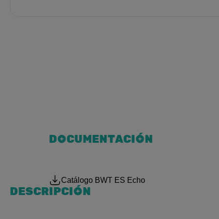
DOCUMENTACIÓN
Catálogo BWT ES Echo
DESCRIPCIÓN