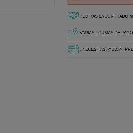
¿LO HAS ENCONTRADO M
VARIAS FORMAS DE PAGO
¿NECESITAS AYUDA? ¡PR