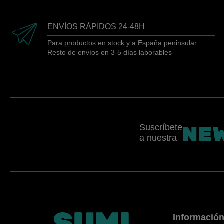
ENVÍOS RÁPIDOS 24-48H
Para productos en stock y a España peninsular.
Resto de envíos en 3-5 días laborables
NE
Suscríbete
a nuestra
Informació