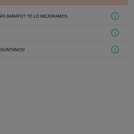
ÁS BARATO? TE LO MEJORAMOS
EGÚNTANOS!