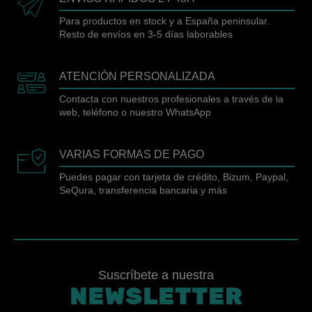
Para productos en stock y a España peninsular.
Resto de envíos en 3-5 días laborables
ATENCIÓN PERSONALIZADA
Contacta con nuestros profesionales a través de la
web, teléfono o nuestro WhatsApp
VARIAS FORMAS DE PAGO
Puedes pagar con tarjeta de crédito, Bizum, Paypal,
SeQura, transferencia bancaria y más
Suscríbete a nuestra
NEWSLETTER