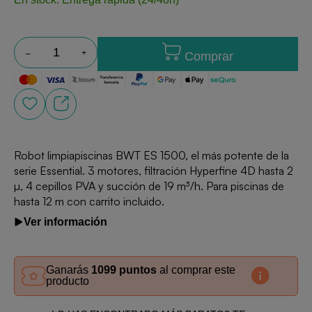
Comprar
Robot limpiapiscinas BWT ES 1500, el más potente de la
serie Essential. 3 motores, filtración Hyperfine 4D hasta 2
µ, 4 cepillos PVA y succión de 19 m³/h. Para piscinas de
hasta 12 m con carrito incluido.
Ver información
Ganarás
1099 puntos
al comprar este
producto