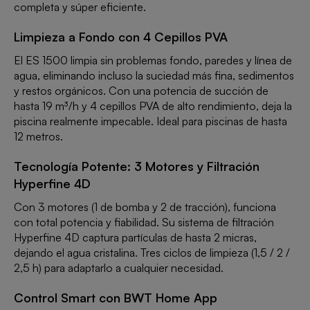
completa y súper eficiente.
Limpieza a Fondo con 4 Cepillos PVA
El ES 1500 limpia sin problemas fondo, paredes y línea de
agua, eliminando incluso la suciedad más fina, sedimentos
y restos orgánicos. Con una potencia de succión de
hasta 19 m³/h y 4 cepillos PVA de alto rendimiento, deja la
piscina realmente impecable. Ideal para piscinas de hasta
12 metros.
Tecnología Potente: 3 Motores y Filtración
Hyperfine 4D
Con 3 motores (1 de bomba y 2 de tracción), funciona
con total potencia y fiabilidad. Su sistema de filtración
Hyperfine 4D captura partículas de hasta 2 micras,
dejando el agua cristalina. Tres ciclos de limpieza (1,5 / 2 /
2,5 h) para adaptarlo a cualquier necesidad.
Control Smart con BWT Home App