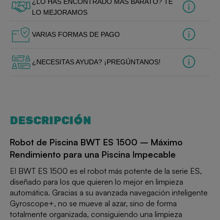
¿LO HAS ENCONTRADO MÁS BARATO? TE
LO MEJORAMOS
VARIAS FORMAS DE PAGO
¿NECESITAS AYUDA? ¡PREGÚNTANOS!
DESCRIPCIÓN
Robot de Piscina BWT ES 1500 – Máximo
Rendimiento para una Piscina Impecable
El BWT ES 1500 es el robot más potente de la serie ES,
diseñado para los que quieren lo mejor en limpieza
automática. Gracias a su avanzada navegación inteligente
Gyroscope+, no se mueve al azar, sino de forma
totalmente organizada, consiguiendo una limpieza