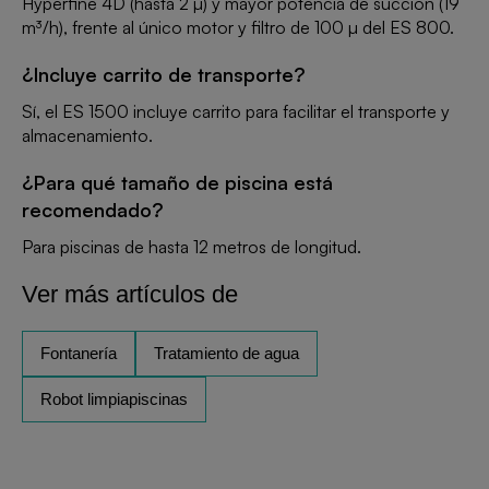
Hyperfine 4D (hasta 2 µ) y mayor potencia de succión (19
m³/h), frente al único motor y filtro de 100 µ del ES 800.
¿Incluye carrito de transporte?
Sí, el ES 1500 incluye carrito para facilitar el transporte y
almacenamiento.
¿Para qué tamaño de piscina está
recomendado?
Para piscinas de hasta 12 metros de longitud.
Ver más artículos de
Fontanería
Tratamiento de agua
Robot limpiapiscinas