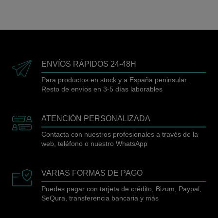
ENVÍOS RÁPIDOS 24-48H
Para productos en stock y a España peninsular.
Resto de envíos en 3-5 días laborables
ATENCIÓN PERSONALIZADA
Contacta con nuestros profesionales a través de la
web, teléfono o nuestro WhatsApp
VARIAS FORMAS DE PAGO
Puedes pagar con tarjeta de crédito, Bizum, Paypal,
SeQura, transferencia bancaria y más