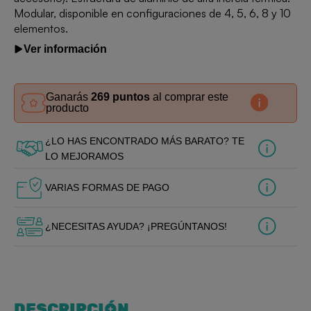
Modular, disponible en configuraciones de 4, 5, 6, 8 y 10
elementos.
Ver información
Ganarás
269 puntos
al comprar este
producto
¿LO HAS ENCONTRADO MÁS BARATO? TE
LO MEJORAMOS
VARIAS FORMAS DE PAGO
¿NECESITAS AYUDA? ¡PREGÚNTANOS!
DESCRIPCIÓN