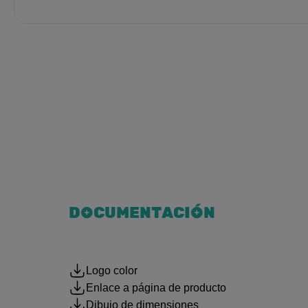
DOCUMENTACIÓN
Logo color
Enlace a página de producto
Dibujo de dimensiones