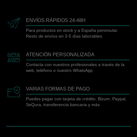
ENVÍOS RÁPIDOS 24-48H
Para productos en stock y a España peninsular.
Resto de envíos en 3-5 días laborables
ATENCIÓN PERSONALIZADA
Contacta con nuestros profesionales a través de la
web, teléfono o nuestro WhatsApp
VARIAS FORMAS DE PAGO
Puedes pagar con tarjeta de crédito, Bizum, Paypal,
SeQura, transferencia bancaria y más