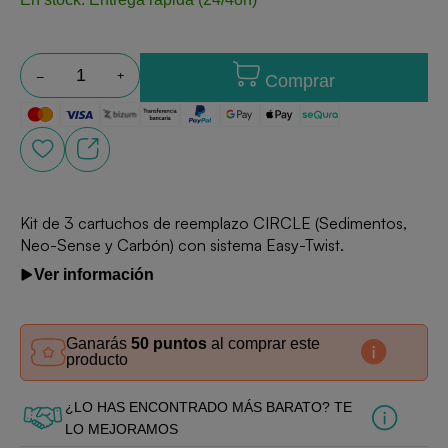
Comprar
Kit de 3 cartuchos de reemplazo CIRCLE (Sedimentos,
Neo-Sense y Carbón) con sistema Easy-Twist.
Ver información
Ganarás
50 puntos
al comprar este
producto
¿LO HAS ENCONTRADO MÁS BARATO? TE
LO MEJORAMOS