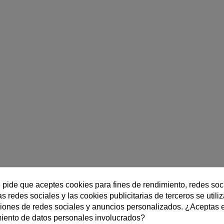
e pide que aceptes cookies para fines de rendimiento, redes soc
s redes sociales y las cookies publicitarias de terceros se utili
ciones de redes sociales y anuncios personalizados. ¿Aceptas 
miento de datos personales involucrados?