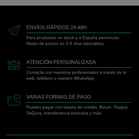
ENVÍOS RÁPIDOS 24-48H
Para productos en stock y a España peninsular.
Resto de envíos en 3-5 días laborables
ATENCIÓN PERSONALIZADA
Contacta con nuestros profesionales a través de la
web, teléfono o nuestro WhatsApp
VARIAS FORMAS DE PAGO
Puedes pagar con tarjeta de crédito, Bizum, Paypal,
SeQura, transferencia bancaria y más