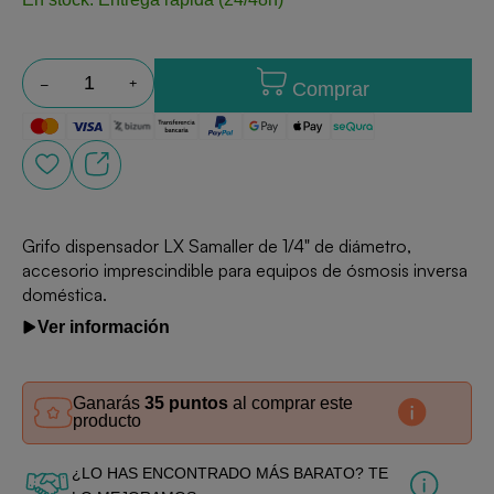
Comprar
Grifo dispensador LX Samaller de 1/4" de diámetro,
accesorio imprescindible para equipos de ósmosis inversa
doméstica.
Ver información
Ganarás
35 puntos
al comprar este
producto
¿LO HAS ENCONTRADO MÁS BARATO? TE