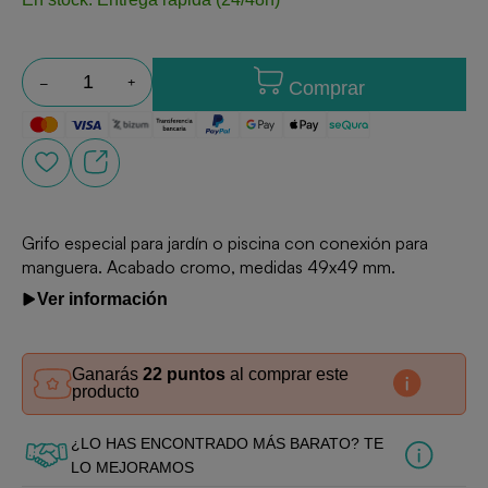
Comprar
Grifo especial para jardín o piscina con conexión para
manguera. Acabado cromo, medidas 49x49 mm.
Ver información
Ganarás
22 puntos
al comprar este
producto
¿LO HAS ENCONTRADO MÁS BARATO? TE
LO MEJORAMOS