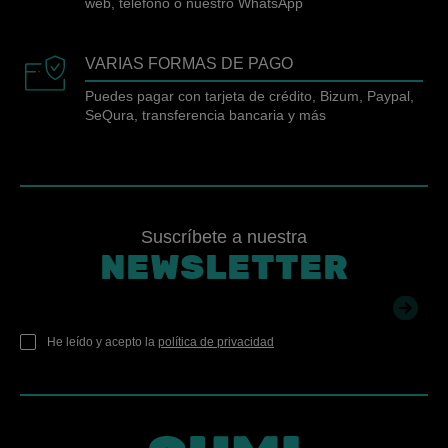
web, teléfono o nuestro WhatsApp
VARIAS FORMAS DE PAGO
Puedes pagar con tarjeta de crédito, Bizum, Paypal,
SeQura, transferencia bancaria y más
Suscríbete a nuestra
NEWSLETTER
He leído y acepto la
política de privacidad