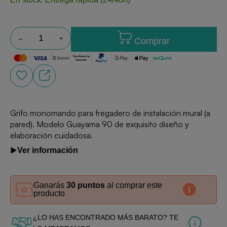
Comprar
Grifo monomando para fregadero de instalación mural (a
pared). Modelo Guayama 90 de exquisito diseño y
elaboración cuidadosa.
Ver información
Ganarás
30 puntos
al comprar este
producto
¿LO HAS ENCONTRADO MÁS BARATO? TE