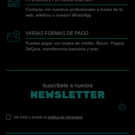
Contacta con nuestros profesionales a través de la
web, teléfono o nuestro WhatsApp
VARIAS FORMAS DE PAGO
Puedes pagar con tarjeta de crédito, Bizum, Paypal,
SeQura, transferencia bancaria y más
Suscríbete a nuestra
NEWSLETTER
He leído y acepto la
política de privacidad