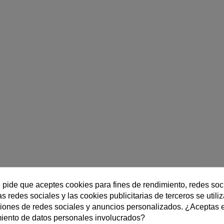
e pide que aceptes cookies para fines de rendimiento, redes soc
s redes sociales y las cookies publicitarias de terceros se utili
ciones de redes sociales y anuncios personalizados. ¿Aceptas 
miento de datos personales involucrados?