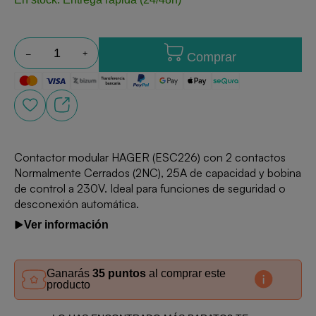
Comprar
Contactor modular HAGER (ESC226) con 2 contactos
Normalmente Cerrados (2NC), 25A de capacidad y bobina
de control a 230V. Ideal para funciones de seguridad o
desconexión automática.
Ver información
Ganarás
35 puntos
al comprar este
producto