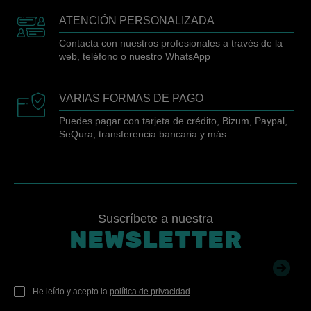
ATENCIÓN PERSONALIZADA
Contacta con nuestros profesionales a través de la
web, teléfono o nuestro WhatsApp
VARIAS FORMAS DE PAGO
Puedes pagar con tarjeta de crédito, Bizum, Paypal,
SeQura, transferencia bancaria y más
Suscríbete a nuestra
NEWSLETTER
He leído y acepto la
política de privacidad