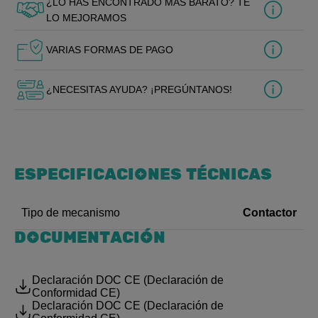
¿LO HAS ENCONTRADO MÁS BARATO? TE
LO MEJORAMOS
VARIAS FORMAS DE PAGO
¿NECESITAS AYUDA? ¡PREGÚNTANOS!
ESPECIFICACIONES TÉCNICAS
Contactor
Tipo de mecanismo
DOCUMENTACIÓN
Declaración DOC CE (Declaración de
Conformidad CE)
Declaración DOC CE (Declaración de