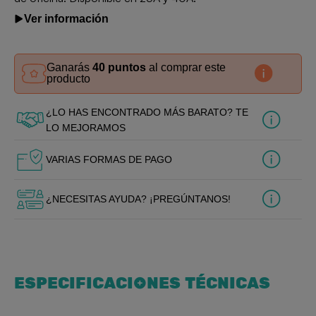
Ver información
Ganarás
40 puntos
al comprar este
producto
¿LO HAS ENCONTRADO MÁS BARATO? TE
LO MEJORAMOS
VARIAS FORMAS DE PAGO
¿NECESITAS AYUDA? ¡PREGÚNTANOS!
ESPECIFICACIONES TÉCNICAS