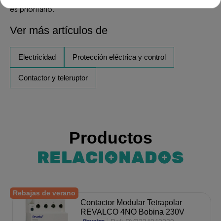
es prioritario.
Ver más artículos de
Electricidad
Protección eléctrica y control
Contactor y teleruptor
Productos
RELACIONADOS
Rebajas de verano
Contactor Modular Tetrapolar
REVALCO 4NO Bobina 230V