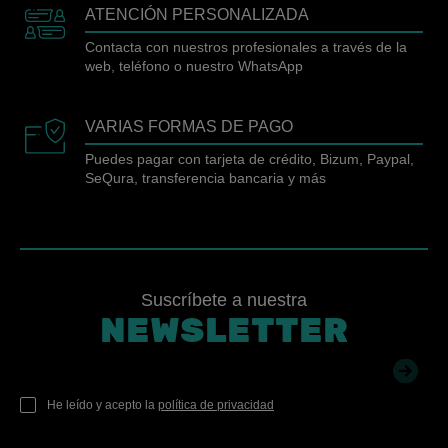
ATENCIÓN PERSONALIZADA
Contacta con nuestros profesionales a través de la
web, teléfono o nuestro WhatsApp
VARIAS FORMAS DE PAGO
Puedes pagar con tarjeta de crédito, Bizum, Paypal,
SeQura, transferencia bancaria y más
Suscríbete a nuestra
NEWSLETTER
He leído y acepto la
política de privacidad