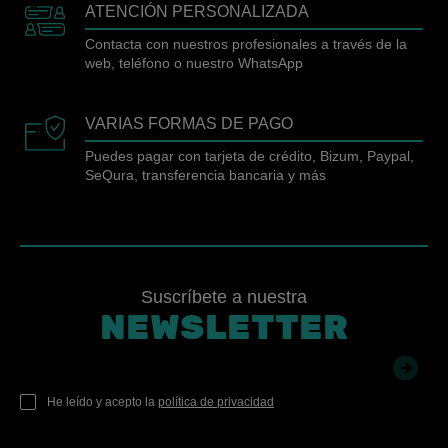
ATENCIÓN PERSONALIZADA
Contacta con nuestros profesionales a través de la
web, teléfono o nuestro WhatsApp
VARIAS FORMAS DE PAGO
Puedes pagar con tarjeta de crédito, Bizum, Paypal,
SeQura, transferencia bancaria y más
Suscríbete a nuestra
NEWSLETTER
He leído y acepto la
política de privacidad