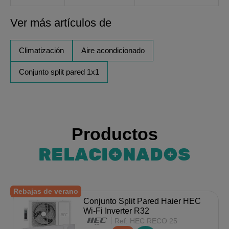
Ver más artículos de
Climatización
Aire acondicionado
Conjunto split pared 1x1
Productos
RELACIONADOS
Rebajas de verano
Conjunto Split Pared Haier HEC
Wi-Fi Inverter R32
Ref:
HEC RECO 25