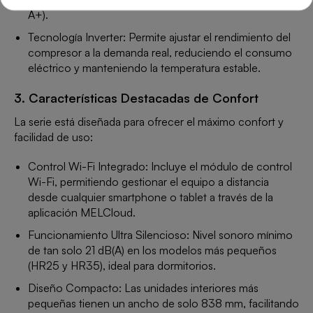
A+).
Tecnología Inverter: Permite ajustar el rendimiento del
compresor a la demanda real, reduciendo el consumo
eléctrico y manteniendo la temperatura estable.
3. Características Destacadas de Confort
La serie está diseñada para ofrecer el máximo confort y
facilidad de uso:
Control Wi-Fi Integrado: Incluye el módulo de control
Wi-Fi, permitiendo gestionar el equipo a distancia
desde cualquier smartphone o tablet a través de la
aplicación MELCloud.
Funcionamiento Ultra Silencioso: Nivel sonoro mínimo
de tan solo 21 dB(A) en los modelos más pequeños
(HR25 y HR35), ideal para dormitorios.
Diseño Compacto: Las unidades interiores más
pequeñas tienen un ancho de solo 838 mm, facilitando