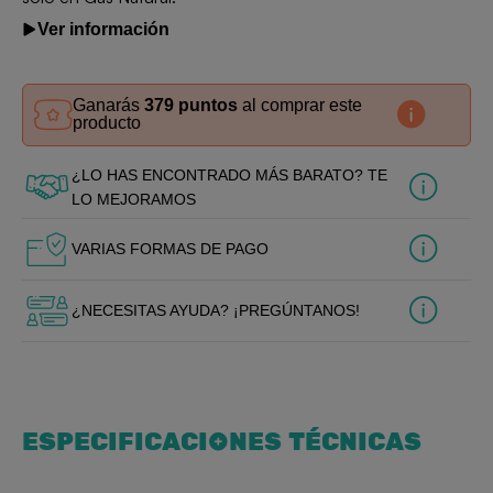
Ver información
Ganarás
379 puntos
al comprar este
producto
¿LO HAS ENCONTRADO MÁS BARATO? TE
LO MEJORAMOS
VARIAS FORMAS DE PAGO
¿NECESITAS AYUDA? ¡PREGÚNTANOS!
ESPECIFICACIONES TÉCNICAS