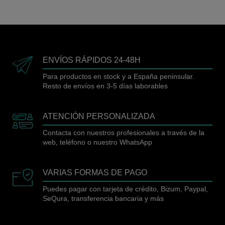
ENVÍOS RÁPIDOS 24-48H
Para productos en stock y a España peninsular.
Resto de envíos en 3-5 días laborables
ATENCIÓN PERSONALIZADA
Contacta con nuestros profesionales a través de la
web, teléfono o nuestro WhatsApp
VARIAS FORMAS DE PAGO
Puedes pagar con tarjeta de crédito, Bizum, Paypal,
SeQura, transferencia bancaria y más