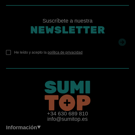
Suscríbete a nuestra
NEWSLETTER
He leído y acepto la
política de privacidad
+34 630 689 810
info@sumitop.es
Información