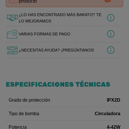
producto
¿LO HAS ENCONTRADO MÁS BARATO? TE
LO MEJORAMOS
VARIAS FORMAS DE PAGO
¿NECESITAS AYUDA? ¡PREGÚNTANOS!
ESPECIFICACIONES TÉCNICAS
IPX2D
Grado de protección
Circuladora
Tipo de bomba
4-42W
Potencia