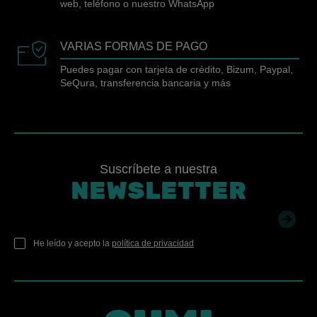
web, teléfono o nuestro WhatsApp
VARIAS FORMAS DE PAGO
Puedes pagar con tarjeta de crédito, Bizum, Paypal,
SeQura, transferencia bancaria y más
Suscríbete a nuestra
NEWSLETTER
He leído y acepto la
política de privacidad