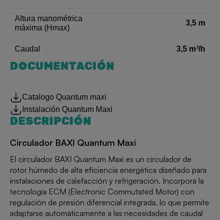
Altura manométrica
3,5 m
máxima (Hmax)
3,5 m³/h
Caudal
DOCUMENTACIÓN
Catalogo Quantum maxi
Instalación Quantum Maxi
DESCRIPCIÓN
Circulador BAXI Quantum Maxi
El circulador BAXI Quantum Maxi es un circulador de
rotor húmedo de alta eficiencia energética diseñado para
instalaciones de calefacción y refrigeración. Incorpora la
tecnología ECM (Electronic Commutated Motor) con
regulación de presión diferencial integrada, lo que permite
adaptarse automáticamente a las necesidades de caudal