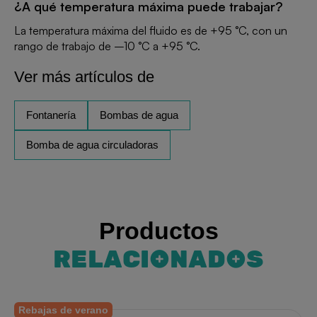
¿A qué temperatura máxima puede trabajar?
La temperatura máxima del fluido es de +95 °C, con un
rango de trabajo de –10 °C a +95 °C.
Ver más artículos de
Fontanería
Bombas de agua
Bomba de agua circuladoras
Productos
RELACIONADOS
Rebajas de verano