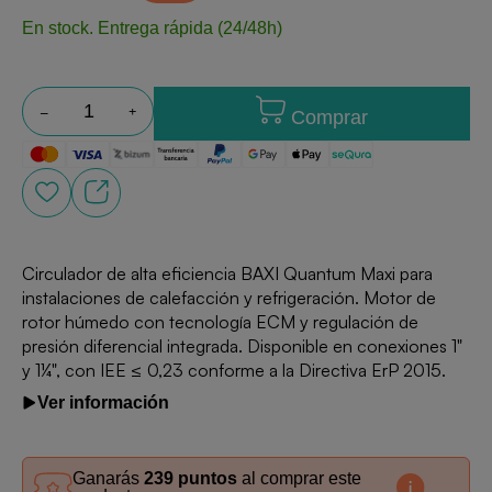
En stock.
Entrega rápida (24/48h)
Comprar
Circulador de alta eficiencia BAXI Quantum Maxi para
instalaciones de calefacción y refrigeración. Motor de
rotor húmedo con tecnología ECM y regulación de
presión diferencial integrada. Disponible en conexiones 1"
y 1¼", con IEE ≤ 0,23 conforme a la Directiva ErP 2015.
Ver información
Ganarás
239 puntos
al comprar este