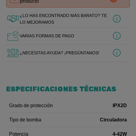
producto
¿LO HAS ENCONTRADO MÁS BARATO? TE
LO MEJORAMOS
VARIAS FORMAS DE PAGO
¿NECESITAS AYUDA? ¡PREGÚNTANOS!
ESPECIFICACIONES TÉCNICAS
IPX2D
Grado de protección
Circuladora
Tipo de bomba
4-42W
Potencia