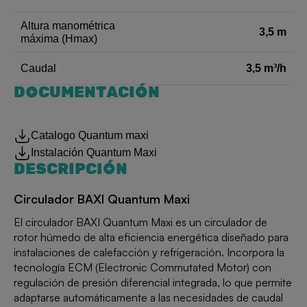
Altura manométrica
3,5 m
máxima (Hmax)
3,5 m³/h
Caudal
DOCUMENTACIÓN
Catalogo Quantum maxi
Instalación Quantum Maxi
DESCRIPCIÓN
Circulador BAXI Quantum Maxi
El circulador BAXI Quantum Maxi es un circulador de
rotor húmedo de alta eficiencia energética diseñado para
instalaciones de calefacción y refrigeración. Incorpora la
tecnología ECM (Electronic Commutated Motor) con
regulación de presión diferencial integrada, lo que permite
adaptarse automáticamente a las necesidades de caudal