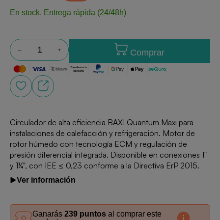
En stock.
Entrega rápida (24/48h)
Comprar
Circulador de alta eficiencia BAXI Quantum Maxi para
instalaciones de calefacción y refrigeración. Motor de
rotor húmedo con tecnología ECM y regulación de
presión diferencial integrada. Disponible en conexiones 1"
y 1¼", con IEE ≤ 0,23 conforme a la Directiva ErP 2015.
Ver información
Ganarás
239 puntos
al comprar este