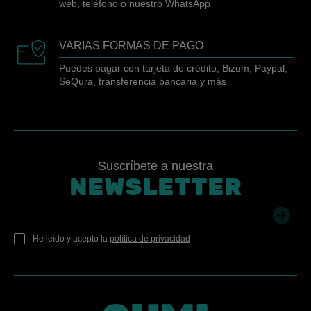
web, teléfono o nuestro WhatsApp
VARIAS FORMAS DE PAGO
Puedes pagar con tarjeta de crédito, Bizum, Paypal,
SeQura, transferencia bancaria y más
Suscríbete a nuestra
NEWSLETTER
He leído y acepto la
política de privacidad