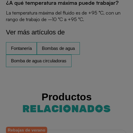
¿A qué temperatura máxima puede trabajar?
La temperatura máxima del fluido es de +95 °C, con un
rango de trabajo de –10 °C a +95 °C.
Ver más artículos de
Fontanería
Bombas de agua
Bomba de agua circuladoras
Productos
RELACIONADOS
Rebajas de verano