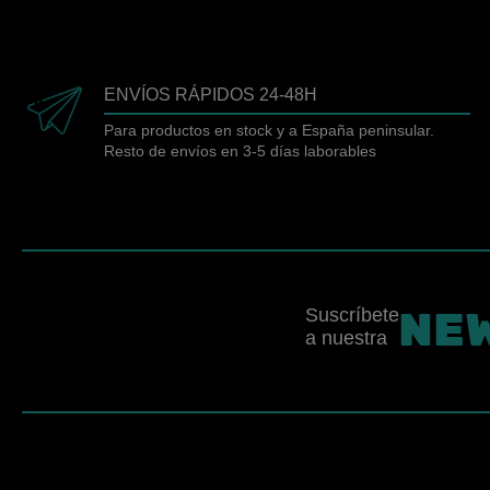
ENVÍOS RÁPIDOS 24-48H
Para productos en stock y a España peninsular.
Resto de envíos en 3-5 días laborables
NE
Suscríbete
a nuestra