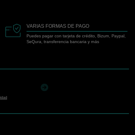
VARIAS FORMAS DE PAGO
Puedes pagar con tarjeta de crédito, Bizum, Paypal,
SeQura, transferencia bancaria y más
cidad