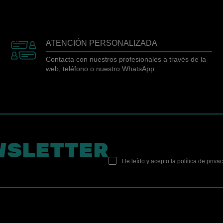
ATENCIÓN PERSONALIZADA
Contacta con nuestros profesionales a través de la
web, teléfono o nuestro WhatsApp
WSLETTER
He leído y acepto la
política de priva