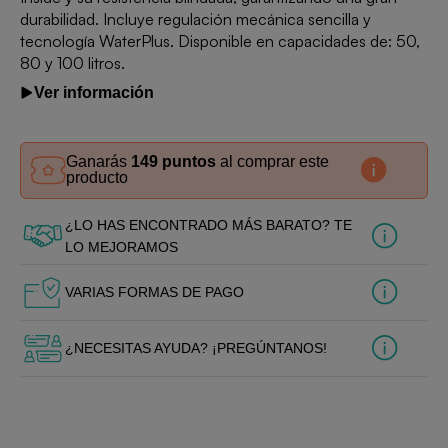
durabilidad. Incluye regulación mecánica sencilla y
tecnología WaterPlus. Disponible en capacidades de: 50,
80 y 100 litros.
Ver información
Ganarás
149 puntos
al comprar este
producto
¿LO HAS ENCONTRADO MÁS BARATO? TE
LO MEJORAMOS
VARIAS FORMAS DE PAGO
¿NECESITAS AYUDA? ¡PREGÚNTANOS!