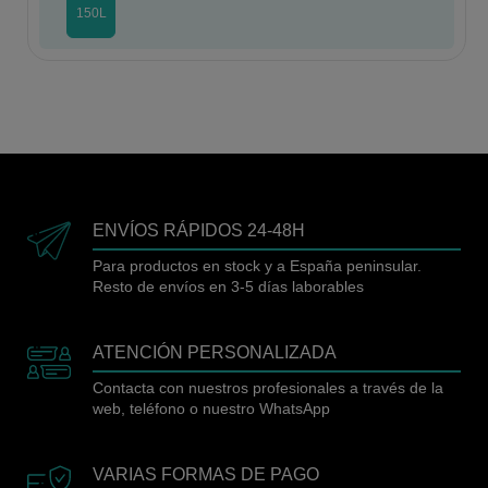
150L
ENVÍOS RÁPIDOS 24-48H
Para productos en stock y a España peninsular.
Resto de envíos en 3-5 días laborables
ATENCIÓN PERSONALIZADA
Contacta con nuestros profesionales a través de la
web, teléfono o nuestro WhatsApp
VARIAS FORMAS DE PAGO