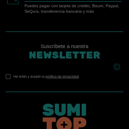
Puedes pagar con tarjeta de crédito, Bizum, Paypal,
SeQura, transferencia bancaria y más
Suscríbete a nuestra
NEWSLETTER
He leído y acepto la
política de privacidad