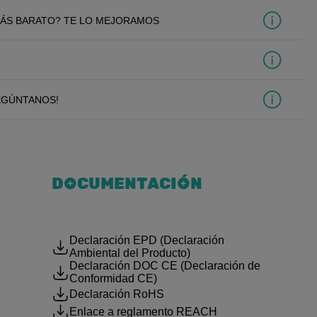
ÁS BARATO? TE LO MEJORAMOS
EGÚNTANOS!
DOCUMENTACIÓN
Declaración EPD (Declaración
Ambiental del Producto)
Declaración DOC CE (Declaración de
Conformidad CE)
Declaración RoHS
Enlace a reglamento REACH