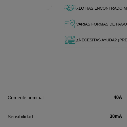
¿LO HAS ENCONTRADO M
VARIAS FORMAS DE PAGO
¿NECESITAS AYUDA? ¡PR
40A
Corriente nominal
30mA
Sensibilidad