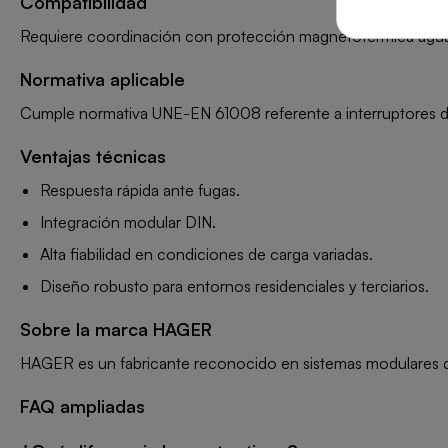
Compatibilidad
Requiere coordinación con protección magnetotérmica aguas ar
Normativa aplicable
Cumple normativa UNE-EN 61008 referente a interruptores d
Ventajas técnicas
Respuesta rápida ante fugas.
Integración modular DIN.
Alta fiabilidad en condiciones de carga variadas.
Diseño robusto para entornos residenciales y terciarios.
Sobre la marca HAGER
HAGER es un fabricante reconocido en sistemas modulares de 
FAQ ampliadas