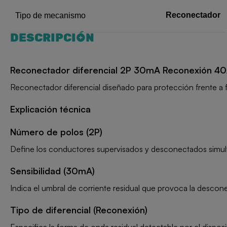
Reconectador
Tipo de mecanismo
DESCRIPCIÓN
Reconectador diferencial 2P 30mA Reconexión 4
Reconectador diferencial diseñado para protección frente a f
Explicación técnica
Número de polos (2P)
Define los conductores supervisados y desconectados simu
Sensibilidad (30mA)
Indica el umbral de corriente residual que provoca la descon
Tipo de diferencial (Reconexión)