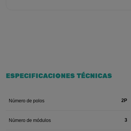
ESPECIFICACIONES TÉCNICAS
2P
Número de polos
3
Número de módulos