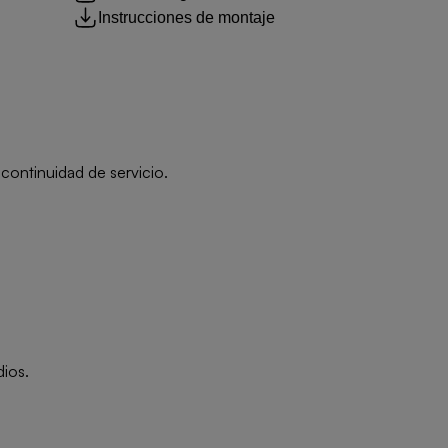
Instrucciones de montaje
continuidad de servicio.
dios.