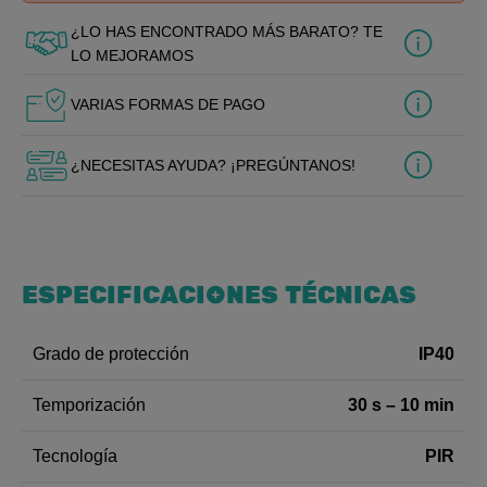
¿LO HAS ENCONTRADO MÁS BARATO? TE
LO MEJORAMOS
VARIAS FORMAS DE PAGO
¿NECESITAS AYUDA? ¡PREGÚNTANOS!
ESPECIFICACIONES TÉCNICAS
IP40
Grado de protección
30 s – 10 min
Temporización
PIR
Tecnología