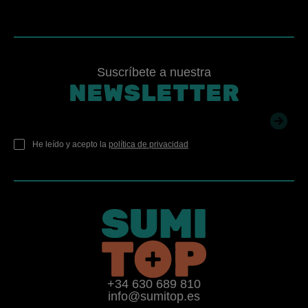
Suscríbete a nuestra
NEWSLETTER
He leído y acepto la
política de privacidad
+34 630 689 810
info@sumitop.es