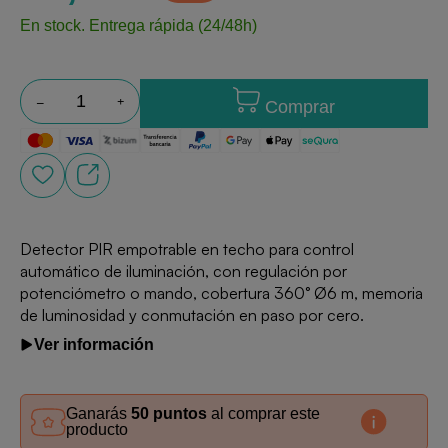
En stock.
Entrega rápida (24/48h)
Comprar
Detector PIR empotrable en techo para control
automático de iluminación, con regulación por
potenciómetro o mando, cobertura 360° Ø6 m, memoria
de luminosidad y conmutación en paso por cero.
Ver información
Ganarás
50 puntos
al comprar este
producto