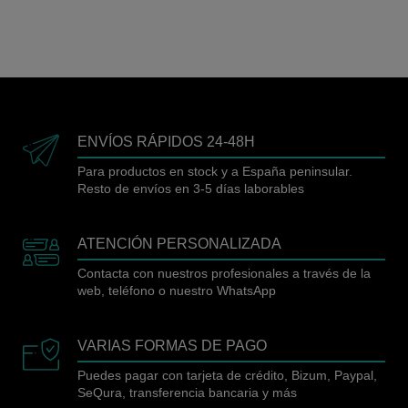
ENVÍOS RÁPIDOS 24-48H
Para productos en stock y a España peninsular.
Resto de envíos en 3-5 días laborables
ATENCIÓN PERSONALIZADA
Contacta con nuestros profesionales a través de la
web, teléfono o nuestro WhatsApp
VARIAS FORMAS DE PAGO
Puedes pagar con tarjeta de crédito, Bizum, Paypal,
SeQura, transferencia bancaria y más