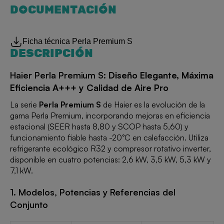
DOCUMENTACIÓN
Ficha técnica Perla Premium S
DESCRIPCIÓN
Haier Perla Premium S:
Diseño Elegante, Máxima
Eficiencia A+++ y Calidad de Aire Pro
La serie
Perla Premium S
de Haier es la evolución de la
gama Perla Premium, incorporando mejoras en eficiencia
estacional (SEER hasta 8,80 y SCOP hasta 5,60) y
funcionamiento fiable hasta -20°C en calefacción. Utiliza
refrigerante ecológico R32 y compresor rotativo inverter,
disponible en cuatro potencias: 2,6 kW, 3,5 kW, 5,3 kW y
7,1 kW.
1. Modelos, Potencias y Referencias del
Conjunto