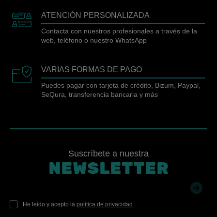
ATENCIÓN PERSONALIZADA
Contacta con nuestros profesionales a través de la
web, teléfono o nuestro WhatsApp
VARIAS FORMAS DE PAGO
Puedes pagar con tarjeta de crédito, Bizum, Paypal,
SeQura, transferencia bancaria y más
Suscríbete a nuestra
NEWSLETTER
He leído y acepto la
política de privacidad