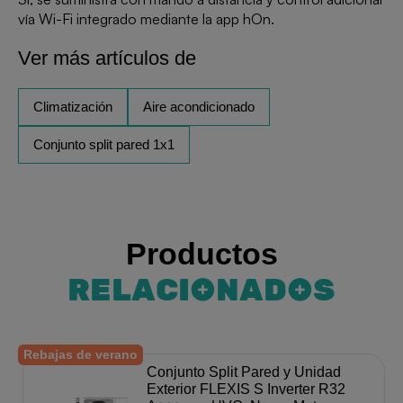
vía Wi-Fi integrado mediante la app hOn.
Ver más artículos de
Climatización
Aire acondicionado
Conjunto split pared 1x1
Productos
RELACIONADOS
Rebajas de verano
Conjunto Split Pared y Unidad
Exterior FLEXIS S Inverter R32