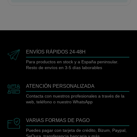
ENVÍOS RÁPIDOS 24-48H
Para productos en stock y a España peninsular.
Resto de envíos en 3-5 días laborables
ATENCIÓN PERSONALIZADA
Contacta con nuestros profesionales a través de la
web, teléfono o nuestro WhatsApp
VARIAS FORMAS DE PAGO
Puedes pagar con tarjeta de crédito, Bizum, Paypal,
SeQura, transferencia bancaria y más