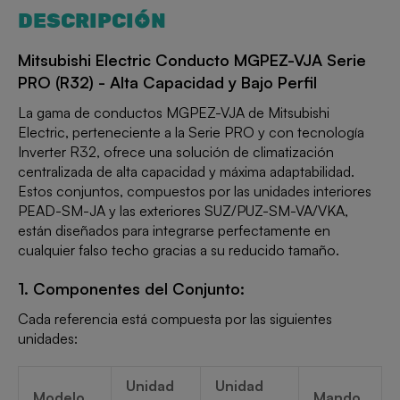
DESCRIPCIÓN
Mitsubishi Electric Conducto MGPEZ-VJA Serie
PRO (R32) - Alta Capacidad y Bajo Perfil
La gama de conductos MGPEZ-VJA de Mitsubishi
Electric, perteneciente a la Serie PRO y con tecnología
Inverter R32, ofrece una solución de climatización
centralizada de alta capacidad y máxima adaptabilidad.
Estos conjuntos, compuestos por las unidades interiores
PEAD-SM-JA y las exteriores SUZ/PUZ-SM-VA/VKA,
están diseñados para integrarse perfectamente en
cualquier falso techo gracias a su reducido tamaño.
1. Componentes del Conjunto:
Cada referencia está compuesta por las siguientes
unidades:
Unidad
Unidad
Modelo
Mando