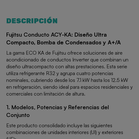
DESCRIPCIÓN
Fujitsu Conducto ACY-KA:
Diseño Ultra
Compacto, Bomba de Condensados y A+/A
La gama ECO KA de Fujitsu ofrece soluciones de aire
acondicionado de conductos Inverter que combinan un
diseño ultracompacto con altas prestaciones. Esta serie
utiliza refrigerante R32 y agrupa cuatro potencias
nominales, cubriendo desde los 7.1 kW hasta los 12.5 kW
en refrigeración, siendo ideal para espacios residenciales y
comerciales con limitación de altura.
1. Modelos, Potencias y Referencias del
Conjunto
Este producto consolidado incluye las siguientes
combinaciones de unidades interiores (UI) y exteriores
(UE):