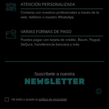
ATENCIÓN PERSONALIZADA
Contacta con nuestros profesionales a través de la
web, teléfono o nuestro WhatsApp
VARIAS FORMAS DE PAGO
Puedes pagar con tarjeta de crédito, Bizum, Paypal,
SeQura, transferencia bancaria y más
Suscríbete a nuestra
NEWSLETTER
He leído y acepto la
política de privacidad