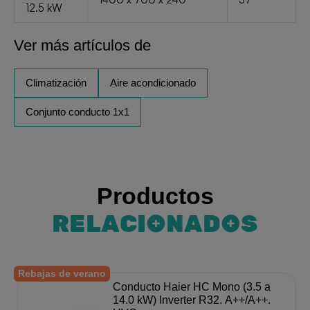
12.5 kW
Ver más artículos de
Climatización
Aire acondicionado
Conjunto conducto 1x1
Productos
RELACIONADOS
Rebajas de verano
Conducto Haier HC Mono (3.5 a
14.0 kW) Inverter R32. A++/A++.